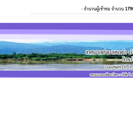
- จำนวนผู้เข้าชม จำนวน
179