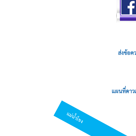
ส่งข้อ
แผนที่ดาวเท