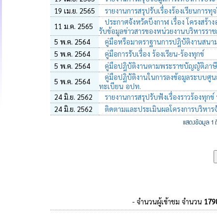
19 เม.ย. 2565
รายงานการสรุปรับเรื่องร้องเรียนการ
ประกาศจังหวัดบึงกาฬ เรื่อง โครงสร้างอ
11 ม.ค. 2565
รับข้อมูลข่าวสารของหน่วยงานบริหารราช
5 พ.ค. 2564
คู่มือหรือมาตราฐานการปฎิบัติงานสนาม
5 พ.ค. 2564
คู่มือการรับเรื่อง ร้องเรียน-ร้องทุกข์
5 พ.ค. 2564
คู่มือปฎิบัติงานตามพระราชบัญญัติภาษีท
คู่มือปฏิบัติงานในการลงข้อมูลระบบศูนย์
5 พ.ค. 2564
ทะเบียน อปท.
24 มิ.ย. 2562
รายงานการสรุปรับฟังเรื่องราวร้องทุก
24 มิ.ย. 2562
ติดตามและประเมินผลโครงการบริหารจัดก
แสดงข้อมูล 1
- จำนวนผู้เข้าชม จำนวน
179