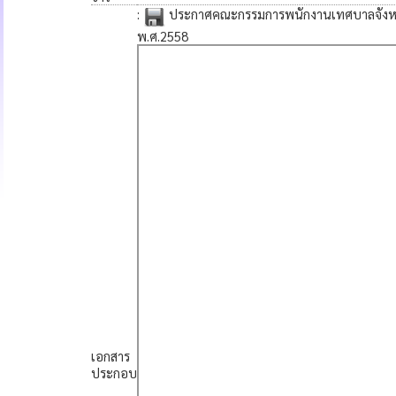
:
ประกาศคณะกรรมการพนักงานเทศบาลจังหวัดบ
พ.ศ.2558
เอกสาร
ประกอบ