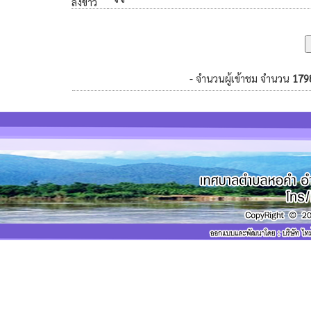
ลงข่าว
- จำนวนผู้เข้าชม จำนวน
179