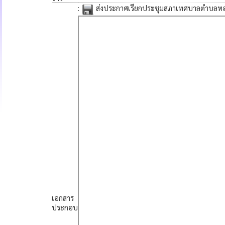
:
ส่งประกาศเรียกประชุมสภาเทศบาลตำบลหอค
เอกสาร
ประกอบ