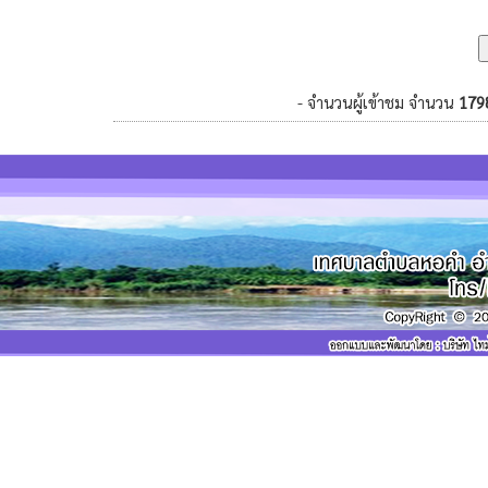
- จำนวนผู้เข้าชม จำนวน
179